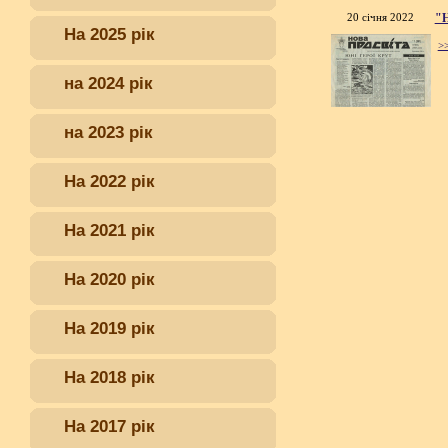
20 січня 2022
"Н
На 2025 рік
>
на 2024 рік
на 2023 рік
На 2022 рік
На 2021 рік
На 2020 рік
На 2019 рік
На 2018 рік
На 2017 рік